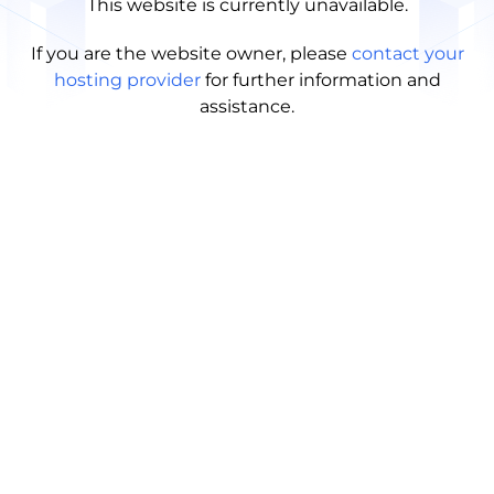
This website is currently unavailable.
If you are the website owner, please
contact your
hosting provider
for further information and
assistance.