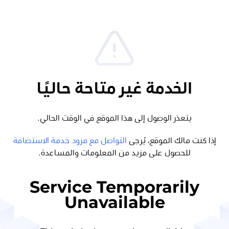
الخدمة غير متاحة حاليًا
يتعذر الوصول إلى هذا الموقع في الوقت الحالي.
إذا كنت مالك الموقع، يُرجى
التواصل مع مزود خدمة الاستضافة
للحصول على مزيد من المعلومات والمساعدة.
Service Temporarily
Unavailable