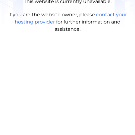
This website is currently unavailable.
If you are the website owner, please
contact your
hosting provider
for further information and
assistance.