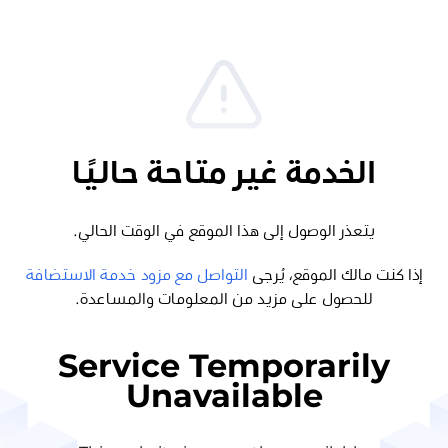
الخدمة غير متاحة حاليًا
يتعذر الوصول إلى هذا الموقع في الوقت الحالي.
إذا كنت مالك الموقع، يُرجى
التواصل مع مزود خدمة الاستضافة
للحصول على مزيد من المعلومات والمساعدة.
Service Temporarily
Unavailable