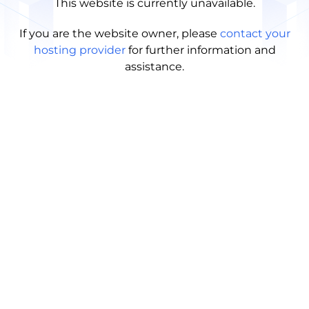
This website is currently unavailable.
If you are the website owner, please
contact your
hosting provider
for further information and
assistance.