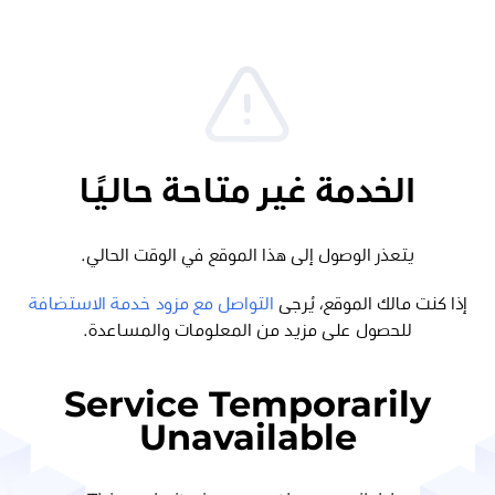
الخدمة غير متاحة حاليًا
يتعذر الوصول إلى هذا الموقع في الوقت الحالي.
إذا كنت مالك الموقع، يُرجى
التواصل مع مزود خدمة الاستضافة
للحصول على مزيد من المعلومات والمساعدة.
Service Temporarily
Unavailable