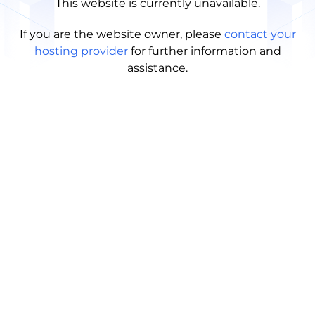
This website is currently unavailable.
If you are the website owner, please
contact your
hosting provider
for further information and
assistance.