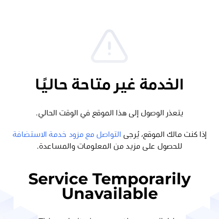
الخدمة غير متاحة حاليًا
يتعذر الوصول إلى هذا الموقع في الوقت الحالي.
إذا كنت مالك الموقع، يُرجى
التواصل مع مزود خدمة الاستضافة
للحصول على مزيد من المعلومات والمساعدة.
Service Temporarily
Unavailable