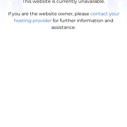
This website is currently unavailable.
If you are the website owner, please
contact your
hosting provider
for further information and
assistance.