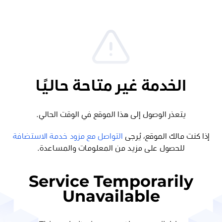
الخدمة غير متاحة حاليًا
يتعذر الوصول إلى هذا الموقع في الوقت الحالي.
إذا كنت مالك الموقع، يُرجى
التواصل مع مزود خدمة الاستضافة
للحصول على مزيد من المعلومات والمساعدة.
Service Temporarily
Unavailable