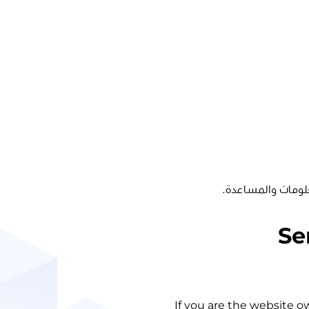
لومات والمساعدة.
Se
If you are the website o