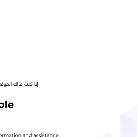
إذا كنت مالك الموقع
ble
nformation and assistance.