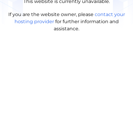
This website is currently unavailable.
If you are the website owner, please
contact your
hosting provider
for further information and
assistance.