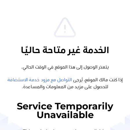
الخدمة غير متاحة حاليًا
يتعذر الوصول إلى هذا الموقع في الوقت الحالي.
إذا كنت مالك الموقع، يُرجى
التواصل مع مزود خدمة الاستضافة
للحصول على مزيد من المعلومات والمساعدة.
Service Temporarily
Unavailable