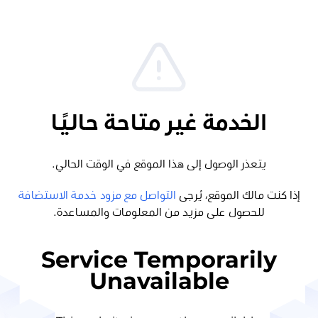
الخدمة غير متاحة حاليًا
يتعذر الوصول إلى هذا الموقع في الوقت الحالي.
إذا كنت مالك الموقع، يُرجى
التواصل مع مزود خدمة الاستضافة
للحصول على مزيد من المعلومات والمساعدة.
Service Temporarily
Unavailable