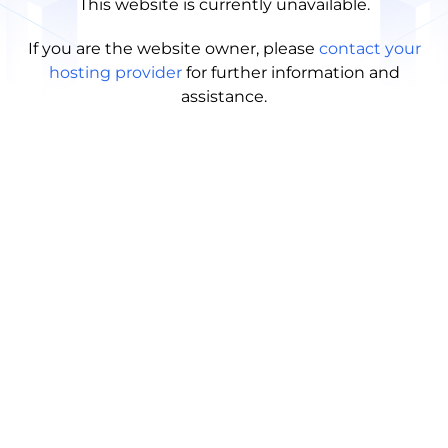
This website is currently unavailable.
If you are the website owner, please
contact your
hosting provider
for further information and
assistance.