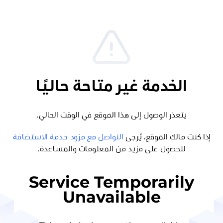
الخدمة غير متاحة حاليًا
يتعذر الوصول إلى هذا الموقع في الوقت الحالي.
إذا كنت مالك الموقع، يُرجى
التواصل مع مزود خدمة الاستضافة
للحصول على مزيد من المعلومات والمساعدة.
Service Temporarily
Unavailable