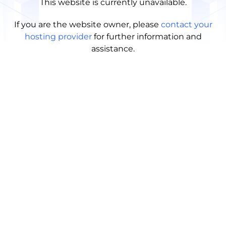
This website is currently unavailable.
If you are the website owner, please
contact your
hosting provider
for further information and
assistance.