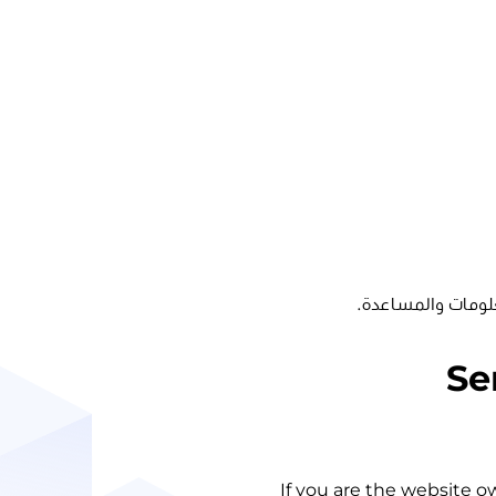
لومات والمساعدة.
Se
If you are the website o