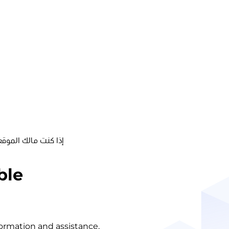
إذا كنت مالك الموقع
ble
nformation and assistance.