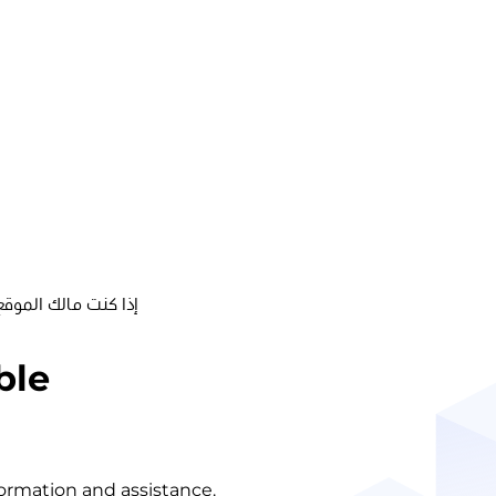
إذا كنت مالك الموقع
ble
nformation and assistance.