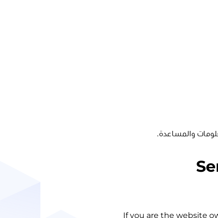
لومات والمساعدة.
Se
If you are the website o