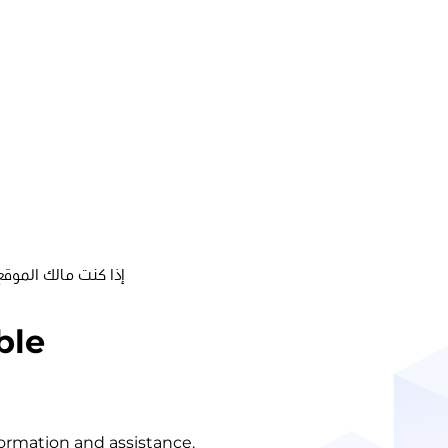
إذا كنت مالك الموقع
ble
nformation and assistance.