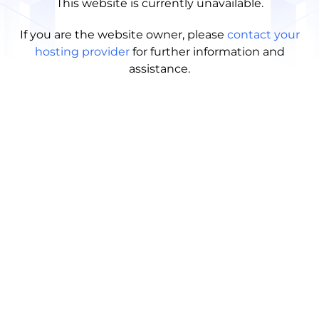
This website is currently unavailable.
If you are the website owner, please
contact your
hosting provider
for further information and
assistance.