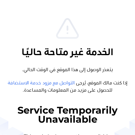
الخدمة غير متاحة حاليًا
يتعذر الوصول إلى هذا الموقع في الوقت الحالي.
إذا كنت مالك الموقع، يُرجى
التواصل مع مزود خدمة الاستضافة
للحصول على مزيد من المعلومات والمساعدة.
Service Temporarily
Unavailable