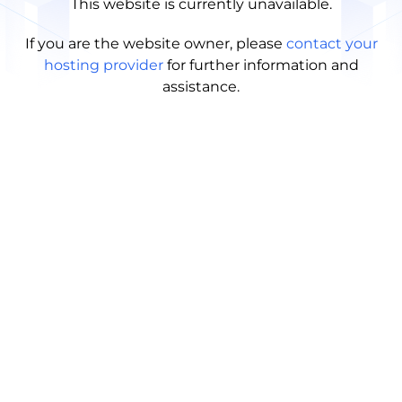
This website is currently unavailable.
If you are the website owner, please
contact your
hosting provider
for further information and
assistance.