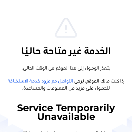
الخدمة غير متاحة حاليًا
يتعذر الوصول إلى هذا الموقع في الوقت الحالي.
إذا كنت مالك الموقع، يُرجى
التواصل مع مزود خدمة الاستضافة
للحصول على مزيد من المعلومات والمساعدة.
Service Temporarily
Unavailable