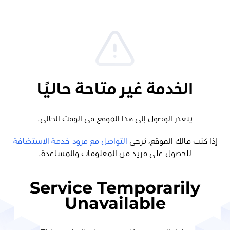
الخدمة غير متاحة حاليًا
يتعذر الوصول إلى هذا الموقع في الوقت الحالي.
إذا كنت مالك الموقع، يُرجى
التواصل مع مزود خدمة الاستضافة
للحصول على مزيد من المعلومات والمساعدة.
Service Temporarily
Unavailable