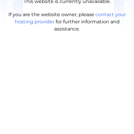
This website is currently unavailable.
If you are the website owner, please
contact your
hosting provider
for further information and
assistance.