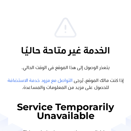
الخدمة غير متاحة حاليًا
يتعذر الوصول إلى هذا الموقع في الوقت الحالي.
إذا كنت مالك الموقع، يُرجى
التواصل مع مزود خدمة الاستضافة
للحصول على مزيد من المعلومات والمساعدة.
Service Temporarily
Unavailable