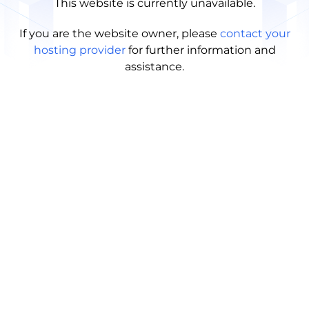
This website is currently unavailable.
If you are the website owner, please
contact your
hosting provider
for further information and
assistance.