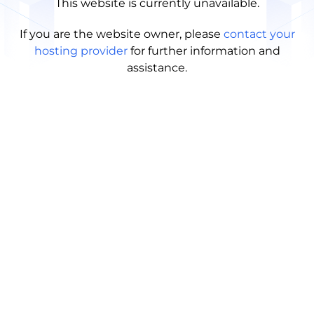
This website is currently unavailable.
If you are the website owner, please
contact your
hosting provider
for further information and
assistance.