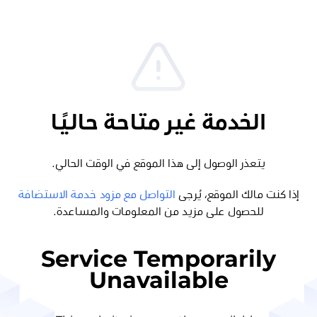
الخدمة غير متاحة حاليًا
يتعذر الوصول إلى هذا الموقع في الوقت الحالي.
إذا كنت مالك الموقع، يُرجى
التواصل مع مزود خدمة الاستضافة
للحصول على مزيد من المعلومات والمساعدة.
Service Temporarily
Unavailable