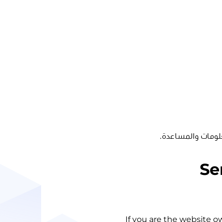
لومات والمساعدة.
Se
If you are the website o