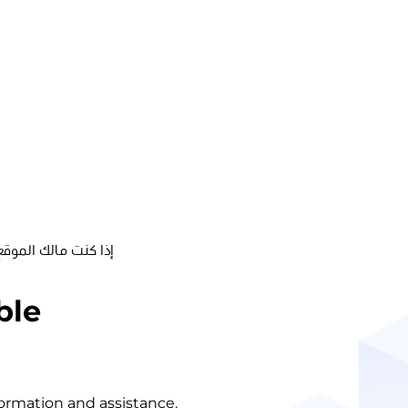
إذا كنت مالك الموقع
ble
nformation and assistance.