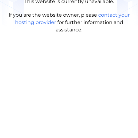
This website is currently unavailable.
If you are the website owner, please
contact your
hosting provider
for further information and
assistance.