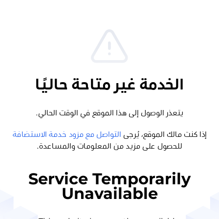
الخدمة غير متاحة حاليًا
يتعذر الوصول إلى هذا الموقع في الوقت الحالي.
إذا كنت مالك الموقع، يُرجى
التواصل مع مزود خدمة الاستضافة
للحصول على مزيد من المعلومات والمساعدة.
Service Temporarily
Unavailable