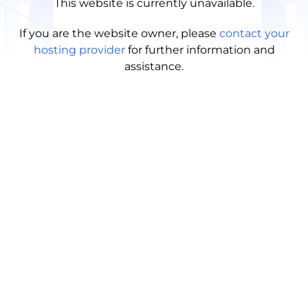
This website is currently unavailable.
If you are the website owner, please
contact your
hosting provider
for further information and
assistance.