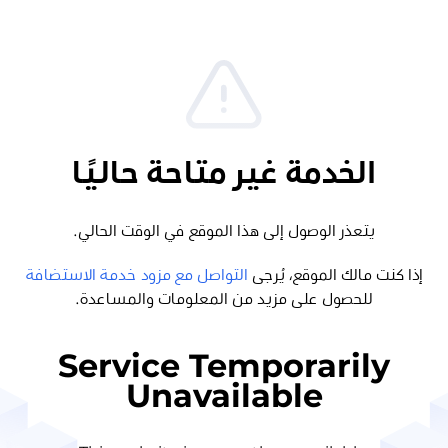
الخدمة غير متاحة حاليًا
يتعذر الوصول إلى هذا الموقع في الوقت الحالي.
إذا كنت مالك الموقع، يُرجى
التواصل مع مزود خدمة الاستضافة
للحصول على مزيد من المعلومات والمساعدة.
Service Temporarily
Unavailable