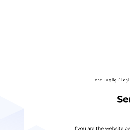
لومات والمساعدة.
Se
If you are the website o