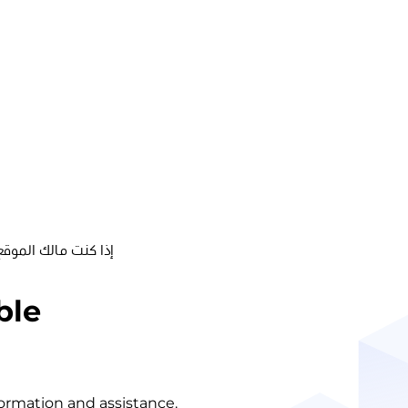
إذا كنت مالك الموقع
ble
nformation and assistance.