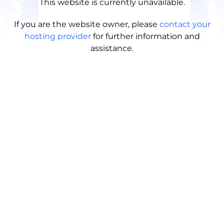
This website is currently unavailable.
If you are the website owner, please
contact your
hosting provider
for further information and
assistance.