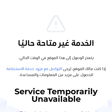
الخدمة غير متاحة حاليًا
يتعذر الوصول إلى هذا الموقع في الوقت الحالي.
إذا كنت مالك الموقع، يُرجى
التواصل مع مزود خدمة الاستضافة
للحصول على مزيد من المعلومات والمساعدة.
Service Temporarily
Unavailable