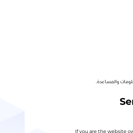
لومات والمساعدة.
Se
If you are the website o