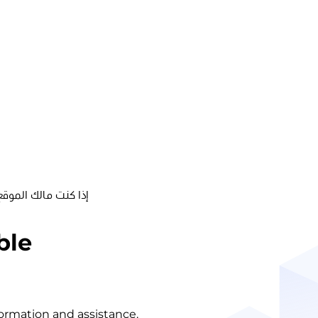
إذا كنت مالك الموقع
ble
nformation and assistance.