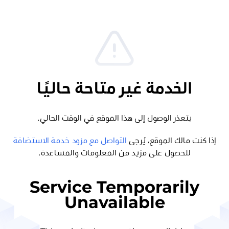
الخدمة غير متاحة حاليًا
يتعذر الوصول إلى هذا الموقع في الوقت الحالي.
إذا كنت مالك الموقع، يُرجى
التواصل مع مزود خدمة الاستضافة
للحصول على مزيد من المعلومات والمساعدة.
Service Temporarily
Unavailable