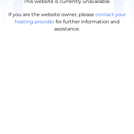
This website is currently unavailable.
If you are the website owner, please
contact your
hosting provider
for further information and
assistance.