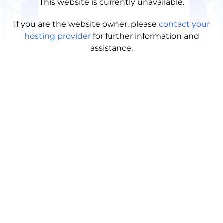
This website is currently unavailable.
If you are the website owner, please
contact your
hosting provider
for further information and
assistance.