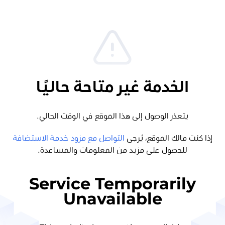
الخدمة غير متاحة حاليًا
يتعذر الوصول إلى هذا الموقع في الوقت الحالي.
إذا كنت مالك الموقع، يُرجى
التواصل مع مزود خدمة الاستضافة
للحصول على مزيد من المعلومات والمساعدة.
Service Temporarily
Unavailable