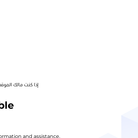
إذا كنت مالك الموقع
ble
nformation and assistance.