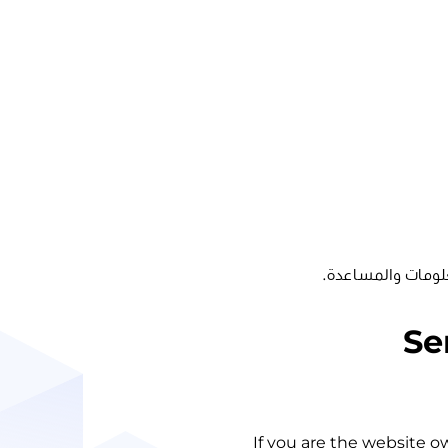
لومات والمساعدة.
Se
If you are the website o