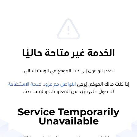
الخدمة غير متاحة حاليًا
يتعذر الوصول إلى هذا الموقع في الوقت الحالي.
إذا كنت مالك الموقع، يُرجى
التواصل مع مزود خدمة الاستضافة
للحصول على مزيد من المعلومات والمساعدة.
Service Temporarily
Unavailable