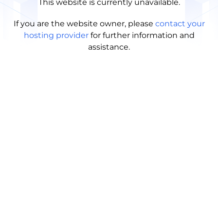
This website is currently unavailable.
If you are the website owner, please
contact your
hosting provider
for further information and
assistance.