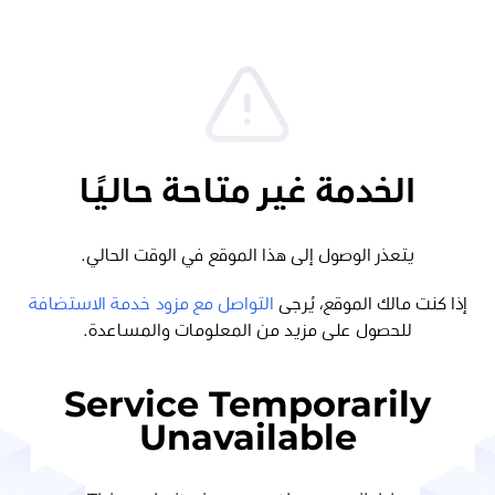
الخدمة غير متاحة حاليًا
يتعذر الوصول إلى هذا الموقع في الوقت الحالي.
إذا كنت مالك الموقع، يُرجى
التواصل مع مزود خدمة الاستضافة
للحصول على مزيد من المعلومات والمساعدة.
Service Temporarily
Unavailable