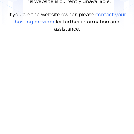
This website is currently unavailable.
If you are the website owner, please
contact your
hosting provider
for further information and
assistance.