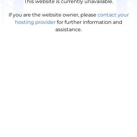
This website is currently unavailable.
If you are the website owner, please
contact your
hosting provider
for further information and
assistance.