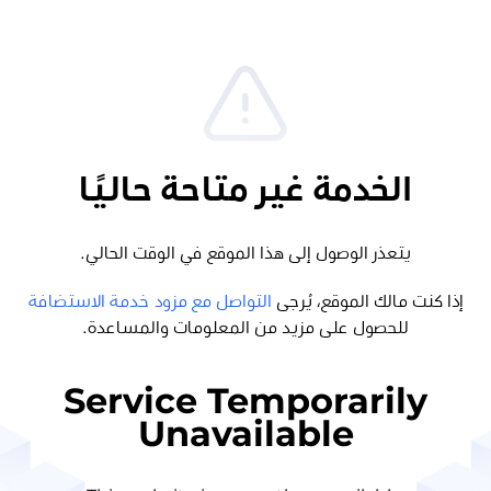
الخدمة غير متاحة حاليًا
يتعذر الوصول إلى هذا الموقع في الوقت الحالي.
إذا كنت مالك الموقع، يُرجى
التواصل مع مزود خدمة الاستضافة
للحصول على مزيد من المعلومات والمساعدة.
Service Temporarily
Unavailable