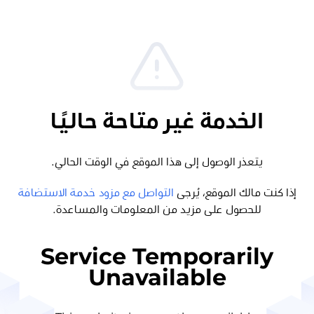
الخدمة غير متاحة حاليًا
يتعذر الوصول إلى هذا الموقع في الوقت الحالي.
إذا كنت مالك الموقع، يُرجى
التواصل مع مزود خدمة الاستضافة
للحصول على مزيد من المعلومات والمساعدة.
Service Temporarily
Unavailable