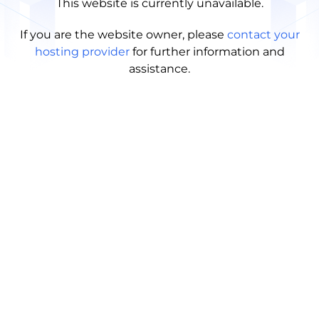
This website is currently unavailable.
If you are the website owner, please
contact your
hosting provider
for further information and
assistance.