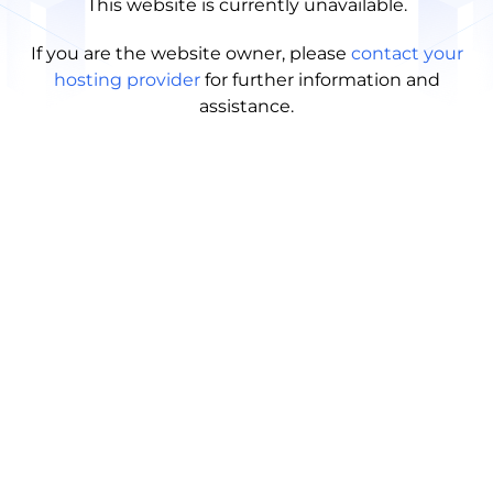
This website is currently unavailable.
If you are the website owner, please
contact your
hosting provider
for further information and
assistance.