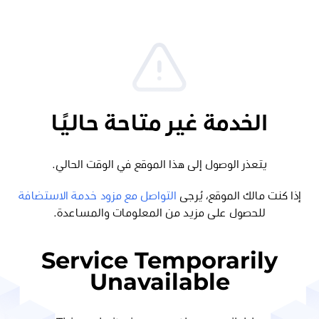
الخدمة غير متاحة حاليًا
يتعذر الوصول إلى هذا الموقع في الوقت الحالي.
إذا كنت مالك الموقع، يُرجى
التواصل مع مزود خدمة الاستضافة
للحصول على مزيد من المعلومات والمساعدة.
Service Temporarily
Unavailable