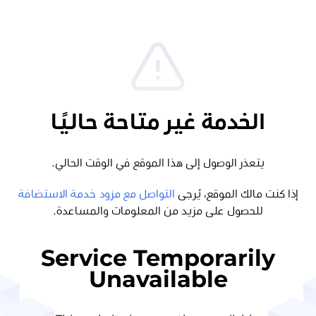
الخدمة غير متاحة حاليًا
يتعذر الوصول إلى هذا الموقع في الوقت الحالي.
إذا كنت مالك الموقع، يُرجى
التواصل مع مزود خدمة الاستضافة
للحصول على مزيد من المعلومات والمساعدة.
Service Temporarily
Unavailable