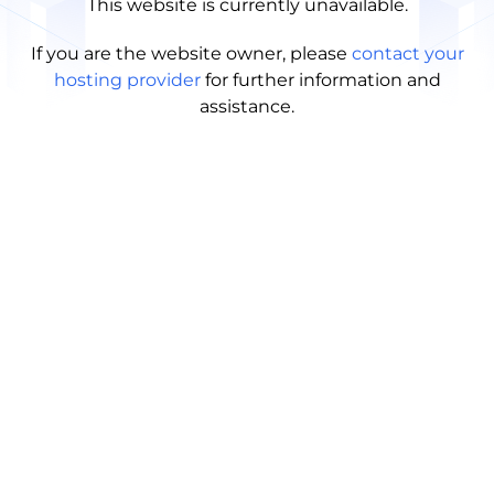
This website is currently unavailable.
If you are the website owner, please
contact your
hosting provider
for further information and
assistance.