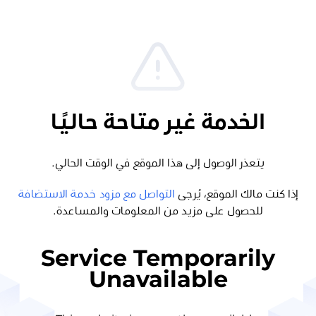
الخدمة غير متاحة حاليًا
يتعذر الوصول إلى هذا الموقع في الوقت الحالي.
إذا كنت مالك الموقع، يُرجى
التواصل مع مزود خدمة الاستضافة
للحصول على مزيد من المعلومات والمساعدة.
Service Temporarily
Unavailable