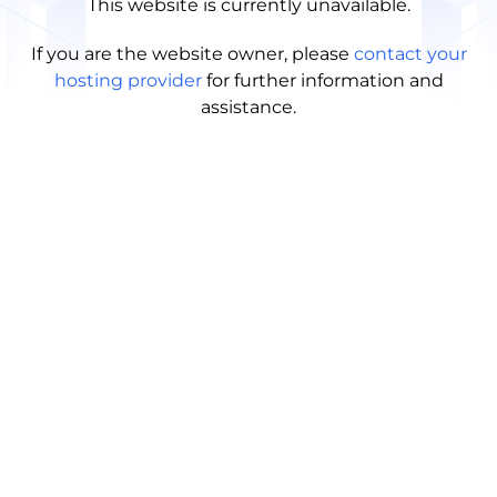
This website is currently unavailable.
If you are the website owner, please
contact your
hosting provider
for further information and
assistance.