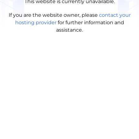
This website is currently unavailable.
If you are the website owner, please
contact your
hosting provider
for further information and
assistance.