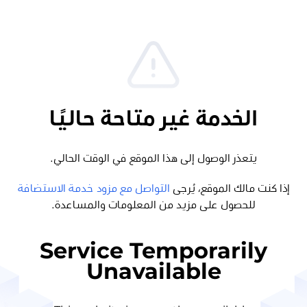
الخدمة غير متاحة حاليًا
يتعذر الوصول إلى هذا الموقع في الوقت الحالي.
إذا كنت مالك الموقع، يُرجى
التواصل مع مزود خدمة الاستضافة
للحصول على مزيد من المعلومات والمساعدة.
Service Temporarily
Unavailable