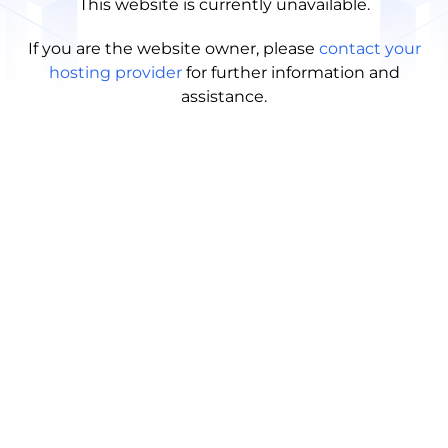
This website is currently unavailable.
If you are the website owner, please
contact your
hosting provider
for further information and
assistance.