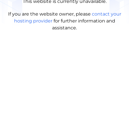
This website is currently unavailable.
If you are the website owner, please
contact your
hosting provider
for further information and
assistance.