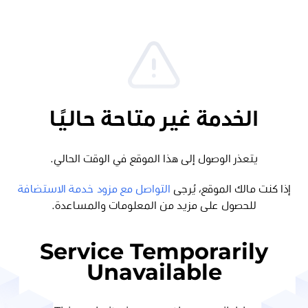
الخدمة غير متاحة حاليًا
يتعذر الوصول إلى هذا الموقع في الوقت الحالي.
إذا كنت مالك الموقع، يُرجى
التواصل مع مزود خدمة الاستضافة
للحصول على مزيد من المعلومات والمساعدة.
Service Temporarily
Unavailable