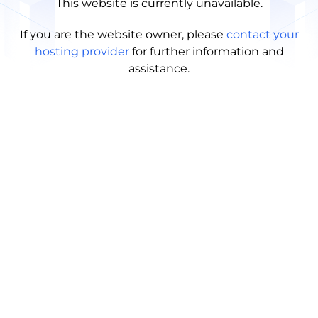
This website is currently unavailable.
If you are the website owner, please
contact your
hosting provider
for further information and
assistance.