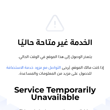
الخدمة غير متاحة حاليًا
يتعذر الوصول إلى هذا الموقع في الوقت الحالي.
إذا كنت مالك الموقع، يُرجى
التواصل مع مزود خدمة الاستضافة
للحصول على مزيد من المعلومات والمساعدة.
Service Temporarily
Unavailable