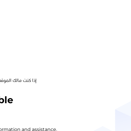
إذا كنت مالك الموقع
ble
nformation and assistance.