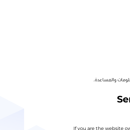
لومات والمساعدة.
Se
If you are the website o