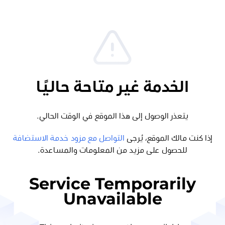
الخدمة غير متاحة حاليًا
يتعذر الوصول إلى هذا الموقع في الوقت الحالي.
إذا كنت مالك الموقع، يُرجى
التواصل مع مزود خدمة الاستضافة
للحصول على مزيد من المعلومات والمساعدة.
Service Temporarily
Unavailable