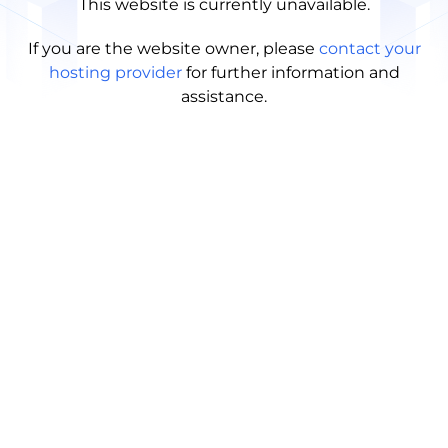
This website is currently unavailable.
If you are the website owner, please
contact your
hosting provider
for further information and
assistance.