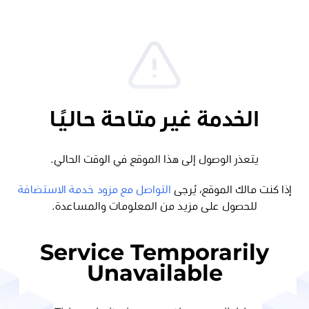
الخدمة غير متاحة حاليًا
يتعذر الوصول إلى هذا الموقع في الوقت الحالي.
إذا كنت مالك الموقع، يُرجى
التواصل مع مزود خدمة الاستضافة
للحصول على مزيد من المعلومات والمساعدة.
Service Temporarily
Unavailable