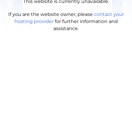
This website is currently unavailable.
If you are the website owner, please
contact your
hosting provider
for further information and
assistance.