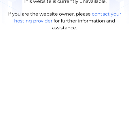
This website is currently unavailable.
If you are the website owner, please
contact your
hosting provider
for further information and
assistance.