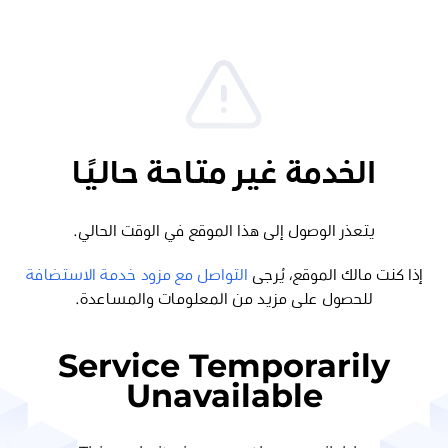
الخدمة غير متاحة حاليًا
يتعذر الوصول إلى هذا الموقع في الوقت الحالي.
إذا كنت مالك الموقع، يُرجى
التواصل مع مزود خدمة الاستضافة
للحصول على مزيد من المعلومات والمساعدة.
Service Temporarily
Unavailable