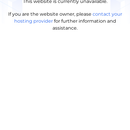
This website is currently unavailable.
If you are the website owner, please
contact your
hosting provider
for further information and
assistance.