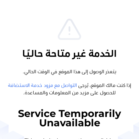
الخدمة غير متاحة حاليًا
يتعذر الوصول إلى هذا الموقع في الوقت الحالي.
إذا كنت مالك الموقع، يُرجى
التواصل مع مزود خدمة الاستضافة
للحصول على مزيد من المعلومات والمساعدة.
Service Temporarily
Unavailable