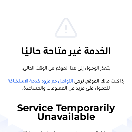
الخدمة غير متاحة حاليًا
يتعذر الوصول إلى هذا الموقع في الوقت الحالي.
إذا كنت مالك الموقع، يُرجى
التواصل مع مزود خدمة الاستضافة
للحصول على مزيد من المعلومات والمساعدة.
Service Temporarily
Unavailable