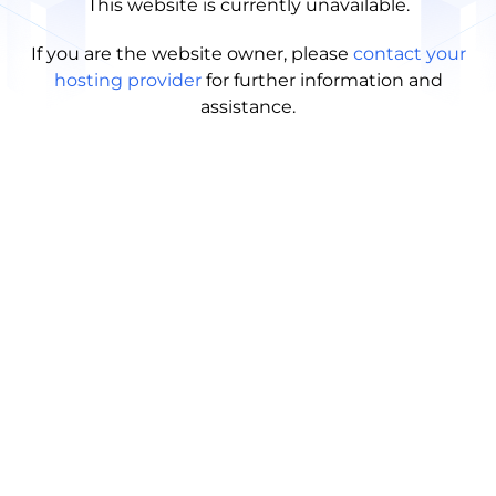
This website is currently unavailable.
If you are the website owner, please
contact your
hosting provider
for further information and
assistance.