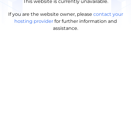
This website is currently unavailable.
If you are the website owner, please
contact your
hosting provider
for further information and
assistance.