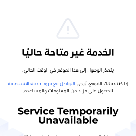
الخدمة غير متاحة حاليًا
يتعذر الوصول إلى هذا الموقع في الوقت الحالي.
إذا كنت مالك الموقع، يُرجى
التواصل مع مزود خدمة الاستضافة
للحصول على مزيد من المعلومات والمساعدة.
Service Temporarily
Unavailable