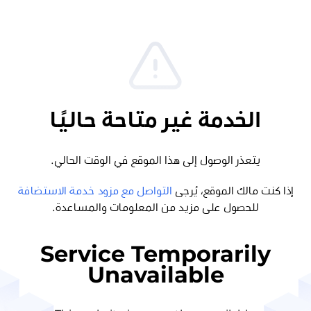
الخدمة غير متاحة حاليًا
يتعذر الوصول إلى هذا الموقع في الوقت الحالي.
إذا كنت مالك الموقع، يُرجى
التواصل مع مزود خدمة الاستضافة
للحصول على مزيد من المعلومات والمساعدة.
Service Temporarily
Unavailable