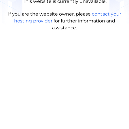
This website is currently unavailable.
If you are the website owner, please
contact your
hosting provider
for further information and
assistance.