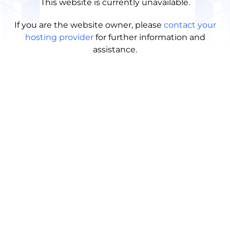
This website is currently unavailable.
If you are the website owner, please
contact your
hosting provider
for further information and
assistance.