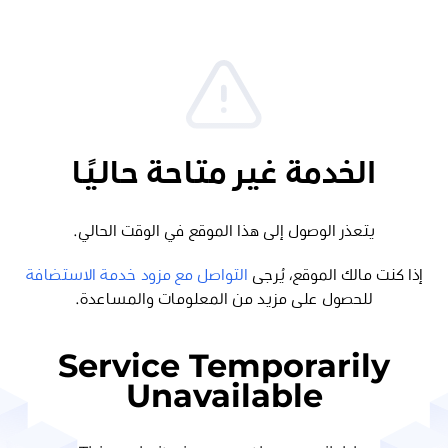
الخدمة غير متاحة حاليًا
يتعذر الوصول إلى هذا الموقع في الوقت الحالي.
إذا كنت مالك الموقع، يُرجى
التواصل مع مزود خدمة الاستضافة
للحصول على مزيد من المعلومات والمساعدة.
Service Temporarily
Unavailable