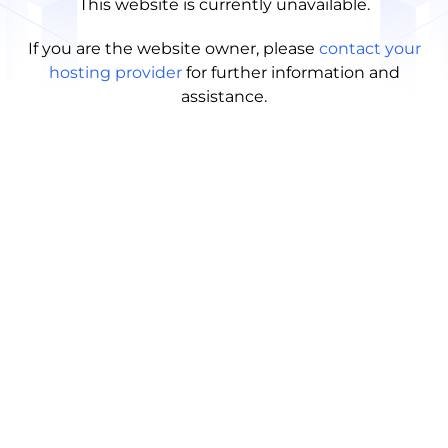
This website is currently unavailable.
If you are the website owner, please
contact your
hosting provider
for further information and
assistance.