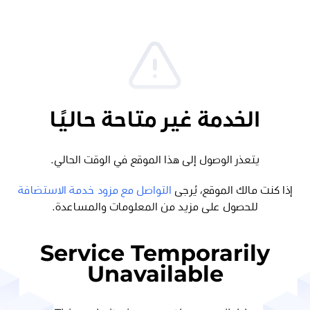
الخدمة غير متاحة حاليًا
يتعذر الوصول إلى هذا الموقع في الوقت الحالي.
إذا كنت مالك الموقع، يُرجى
التواصل مع مزود خدمة الاستضافة
للحصول على مزيد من المعلومات والمساعدة.
Service Temporarily
Unavailable