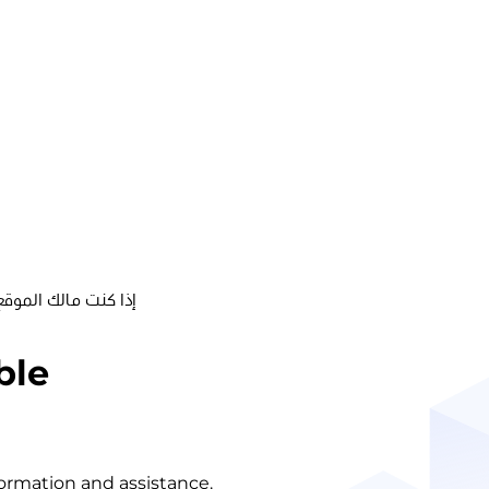
إذا كنت مالك الموقع
ble
nformation and assistance.