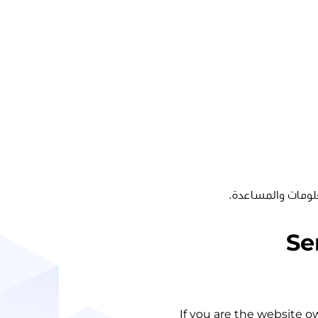
لومات والمساعدة.
Se
If you are the website o