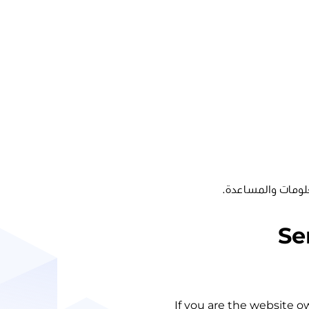
لومات والمساعدة.
Se
If you are the website o