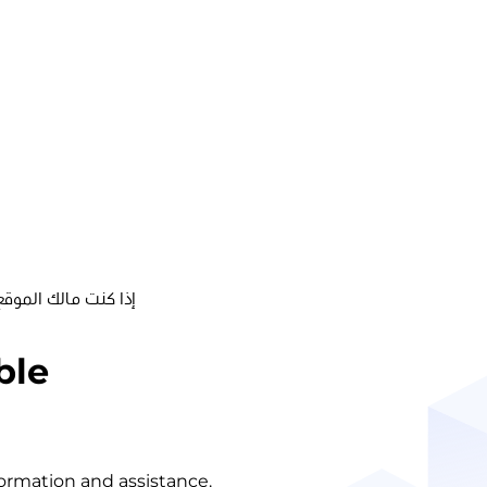
إذا كنت مالك الموقع
ble
nformation and assistance.