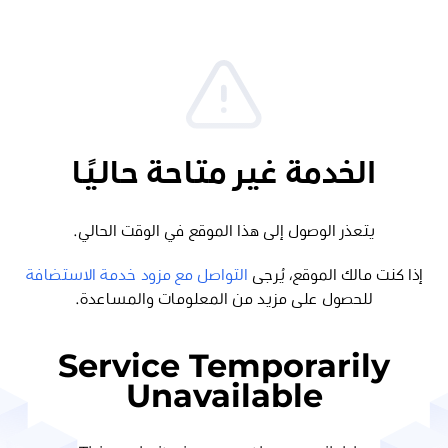
الخدمة غير متاحة حاليًا
يتعذر الوصول إلى هذا الموقع في الوقت الحالي.
إذا كنت مالك الموقع، يُرجى
التواصل مع مزود خدمة الاستضافة
للحصول على مزيد من المعلومات والمساعدة.
Service Temporarily
Unavailable