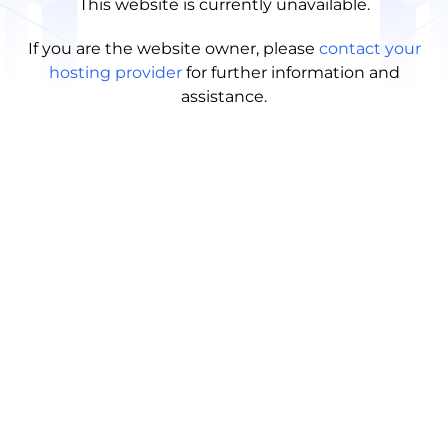
This website is currently unavailable.
If you are the website owner, please
contact your
hosting provider
for further information and
assistance.